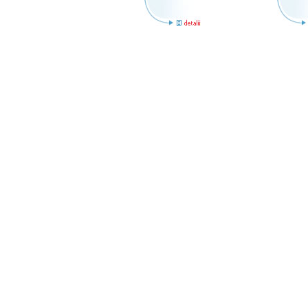
Copyright 2008
Document.ro