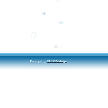
Developed by:
FLEXWebdesign