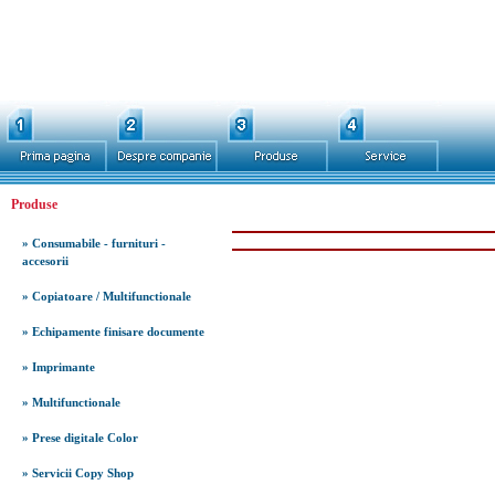
Produse
» Consumabile - furnituri -
accesorii
» Copiatoare / Multifunctionale
» Echipamente finisare documente
» Imprimante
» Multifunctionale
» Prese digitale Color
» Servicii Copy Shop