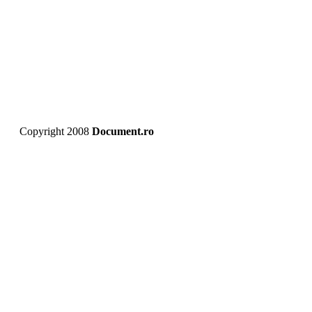
Copyright 2008
Document.ro